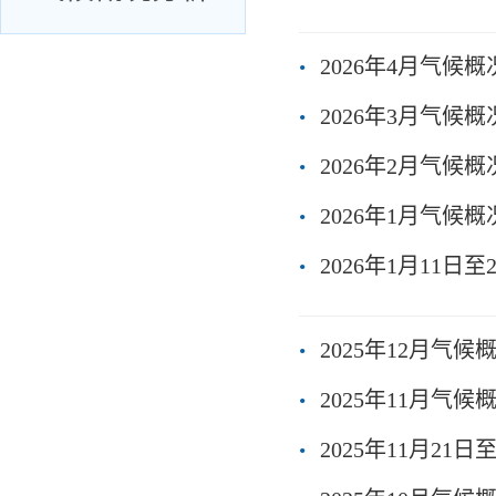
2026年4月气候
2026年3月气候
2026年2月气候
2026年1月气候
2026年1月11日
2025年12月气候
2025年11月气
2025年11月21