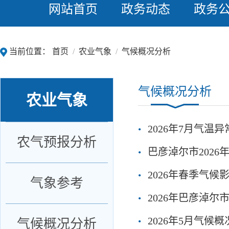
网站首页
政务动态
政务
当前位置：
首页
/
农业气象
/
气候概况分析
气候概况分析
农业气象
2026年7月气温
农气预报分析
巴彦淖尔市2026
2026年春季气候
气象参考
2026年巴彦淖
2026年5月气候
气候概况分析