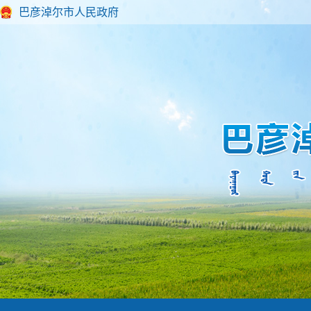
巴彦淖尔市人民政府