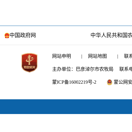
中国政府网
中华人民共和国
网站申明
|
网站地图
|
联
主办单位：巴彦淖尔市农牧局
联系电话
蒙ICP备16002219号-2
蒙公网安备1