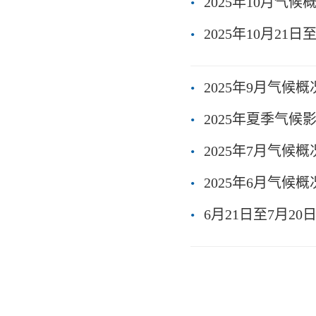
2025年10月气
2025年10月21
2025年9月气候
2025年夏季气候
2025年7月气候
2025年6月气候
6月21日至7月2