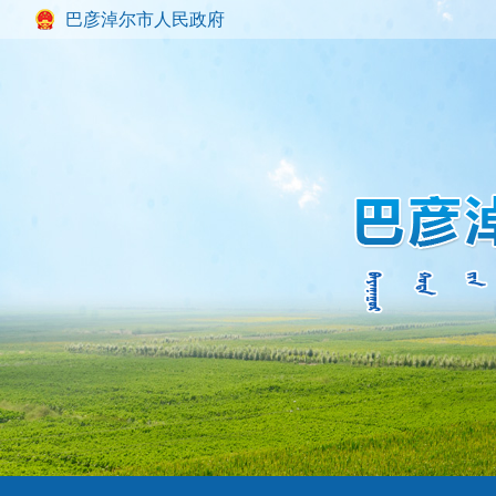
巴彦淖尔市人民政府