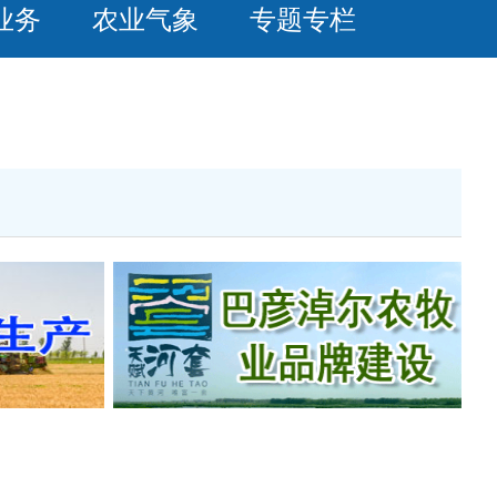
业务
农业气象
专题专栏