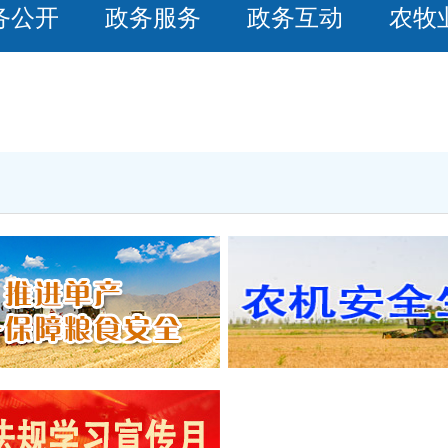
务公开
政务服务
政务互动
农牧