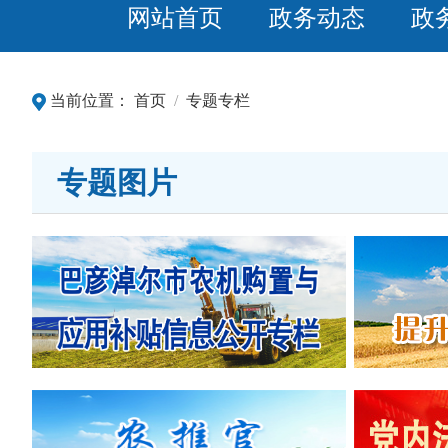
网站首页
政务动态
政
当前位置：
首页
/
专题专栏
专题图片