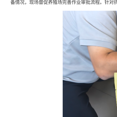
备情况，现场督促养殖场完善作业审批流程。针对