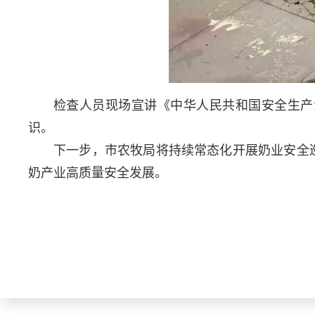
检查人员现场宣讲《中华人民共和国安全生产
识。
下一步，市农牧局将持续常态化开展奶业安全
奶产业高质量安全发展。