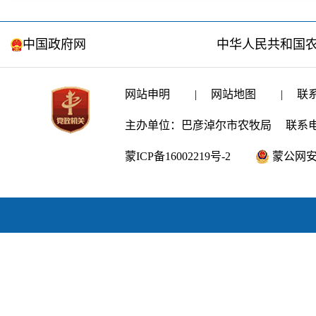
中国政府网
中华人民共和国
网站申明
|
网站地图
|
联
主办单位：巴彦淖尔市农牧局
联系电话
蒙ICP备16002219号-2
蒙公网安备1