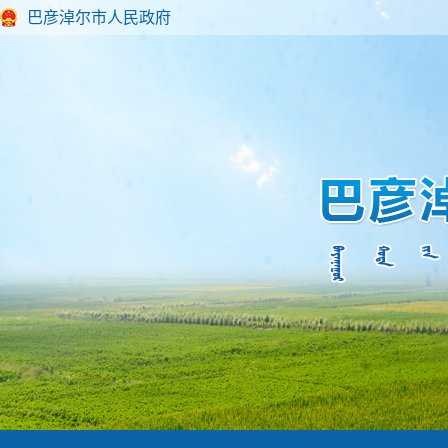
巴彦淖尔市人民政府