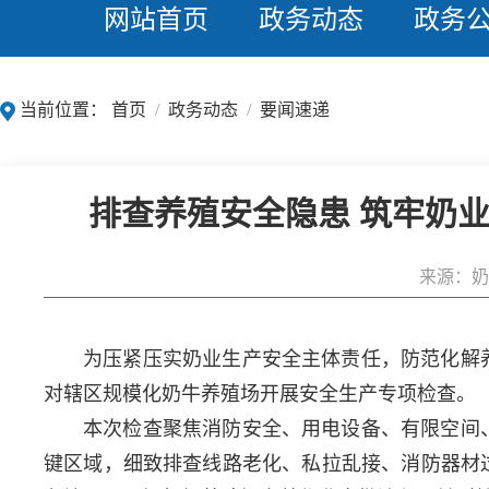
网站首页
政务动态
政务
当前位置：
首页
/
政务动态
/
要闻速递
排查养殖安全隐患 筑牢奶
来源：奶
为压紧压实奶业生产安全主体责任，防范化解
对辖区规模化奶牛养殖场开展安全生产专项检查。
本次检查聚焦消防安全、用电设备、有限空间
键区域，细致排查线路老化、私拉乱接、消防器材