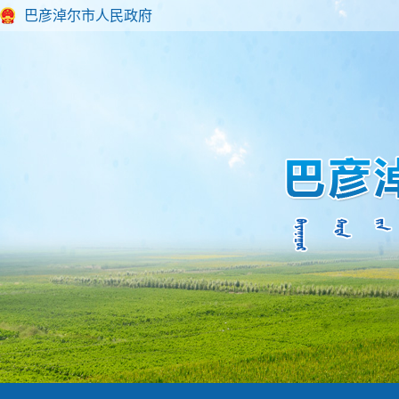
巴彦淖尔市人民政府