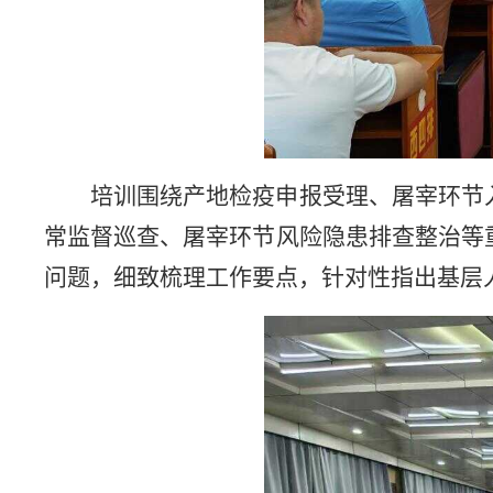
培训围绕产地检疫申报受理、屠宰环节
常监督巡查、屠宰环节风险隐患排查整治等
问题，细致梳理工作要点，针对性指出基层