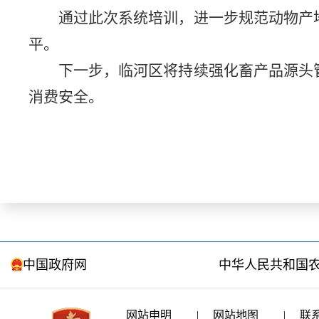
通过此次系统培训，进一步规范动物产
平。
下一步，临河区将持续强化畜产品源头
消费安全。
中国政府网
中华人民共和国
网站申明
|
网站地图
|
联