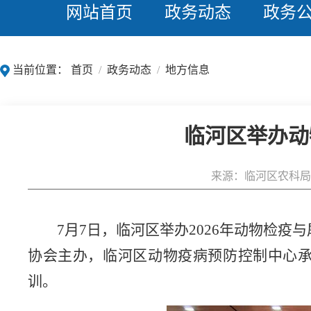
网站首页
政务动态
政务
当前位置：
首页
/
政务动态
/
地方信息
临河区举办动
来源：临河区农科局
7月7日，临河区举办
2026年
动物检疫与
协会主办，临河区动物疫病预防控制中心承
训。