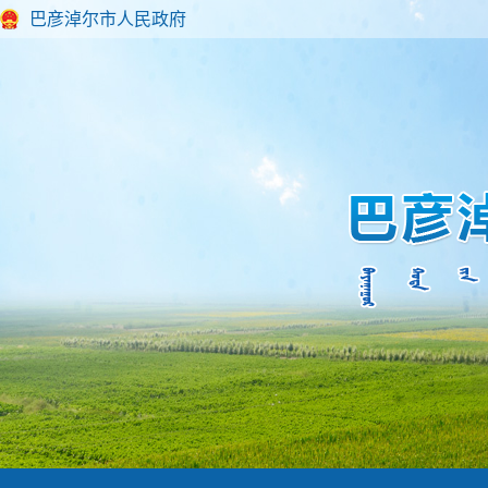
巴彦淖尔市人民政府