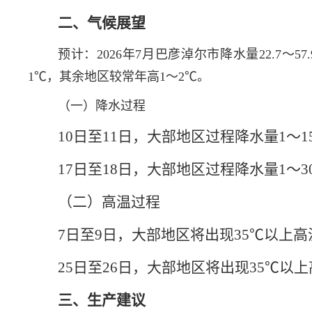
二、气候展望
预计：
2026年7月巴彦淖尔市降水量22.7～
1℃，其余地区较常年高1～2℃。
（一）降水过程
10日至11日，大部地区过程降水量1～1
17日至18日，大部地区过程降水量1～3
（二）高温过程
7日至9日，大部地区将出现35℃以上
25日至26日，大部地区将出现35℃以
三、生产建议