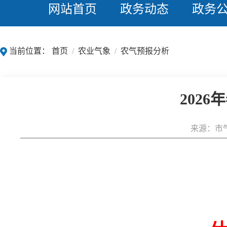
网站首页
政务动态
政务
当前位置：
首页
/
农业气象
/
农气预报分析
202
来源：市