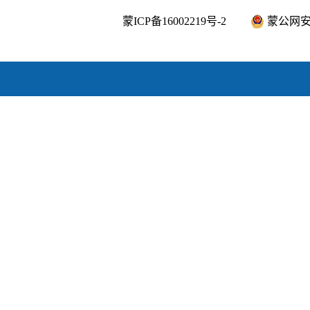
蒙ICP备16002219号-2
蒙公网安备1