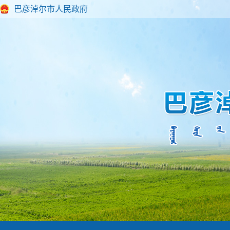
巴彦淖尔市人民政府