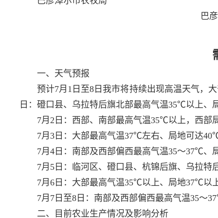
巴彦淖尔市农牧局
一、天气预报
预计7月1日至8日我市将持续出现高温天气，大部
日：磴口县、乌拉特后旗北部最高气温35℃以上、
7月2日：西部、南部最高气温35℃以上，西部
7月3日：大部最高气温37℃左右、局地可达40
7月4日：南部及西部偏西最高气温35～37℃、
7月5日：临河区、磴口县、杭锦后旗、乌拉特后
7月6日：大部最高气温35℃以上、局地37℃以
7月7日至8日：南部及西部偏西最高气温35～37
二、目前农业生产情况及影响分析