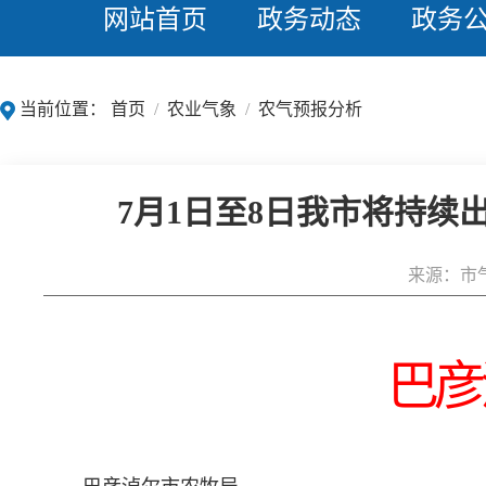
网站首页
政务动态
政务
当前位置：
首页
/
农业气象
/
农气预报分析
7月1日至8日我市将持
来源：市
巴彦