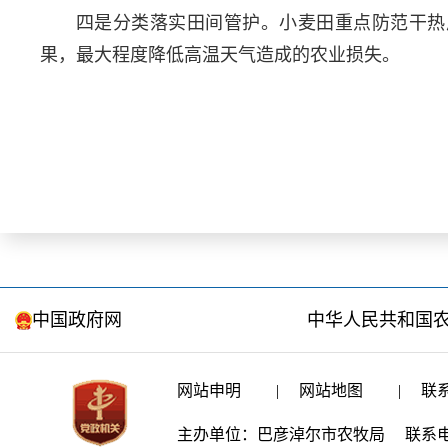
四是分类落实田间管护。小麦田重点防范干热
果，最大程度降低高温天气造成的农业损失。
中国政府网
中华人民共和国
网站申明
|
网站地图
|
联
主办单位：巴彦淖尔市农牧局
联系电话