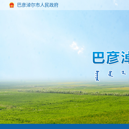
巴彦淖尔市人民政府