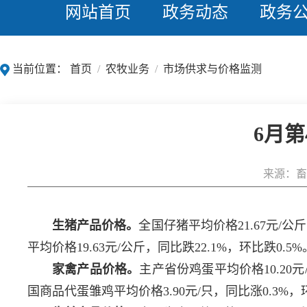
网站首页
政务动态
政务
当前位置：
首页
/
农牧业务
/
市场供求与价格监测
6月
来源：畜
生猪产品价格。
全国仔猪平均价格21.67元/公
平均价格19.63元/公斤，同比跌22.1%，环比跌0.5%
家禽产品价格。
主产省份鸡蛋平均价格10.20元
国商品代蛋雏鸡平均价格3.90元/只，同比涨0.3%，