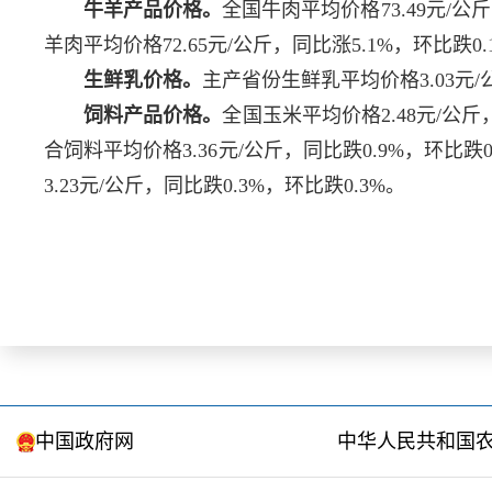
牛羊产品价格。
全国牛肉平均价格73.49元/公斤
羊肉平均价格72.65元/公斤，同比涨5.1%，环比跌0
生鲜乳价格。
主产省份生鲜乳平均价格3.03元/
饲料产品价格。
全国玉米平均价格2.48元/公斤
合饲料平均价格3.36元/公斤，同比跌0.9%，环比
3.23元/公斤，同比跌0.3%，环比跌0.3%。
中国政府网
中华人民共和国