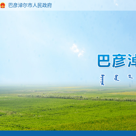
巴彦淖尔市人民政府