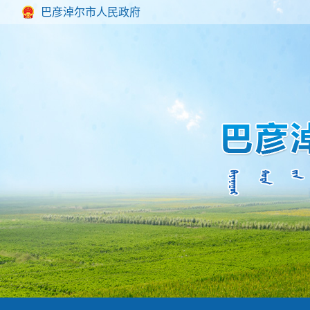
巴彦淖尔市人民政府