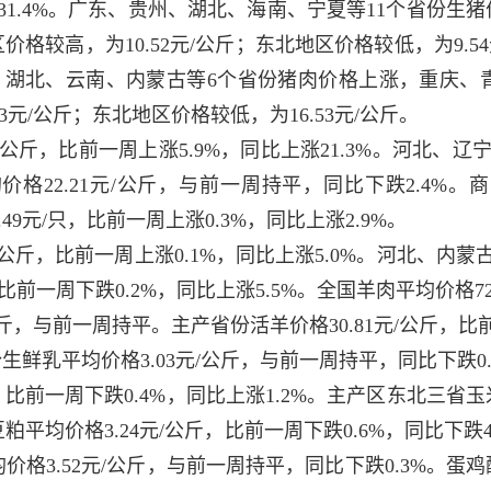
跌31.4%。广东、贵州、湖北、海南、宁夏等11个省份
较高，为10.52元/公斤；东北地区价格较低，为9.54元
广东、湖北、云南、内蒙古等6个省份猪肉价格上涨，重庆
元/公斤；东北地区价格较低，为16.53元/公斤。
/公斤，比前一周上涨5.9%，同比上涨21.3%。河北、辽
均价格22.21元/公斤，与前一周持平，同比下跌2.4%
49元/只，比前一周上涨0.3%，同比上涨2.9%。
/公斤，比前一周上涨0.1%，同比上涨5.0%。河北、内蒙
，比前一周下跌0.2%，同比上涨5.5%。全国羊肉平均价格7
公斤，与前一周持平。主产省份活羊价格30.81元/公斤，比前
生鲜乳平均价格3.03元/公斤，与前一周持平，同比下跌0.
，比前一周下跌0.4%，同比上涨1.2%。主产区东北三省
粕平均价格3.24元/公斤，比前一周下跌0.6%，同比下跌4
价格3.52元/公斤，与前一周持平，同比下跌0.3%。蛋鸡