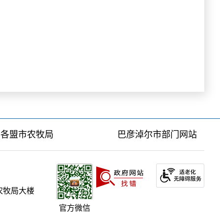
各盟市农牧局
巴彦淖尔市部门网站
农牧局大楼
官方微信