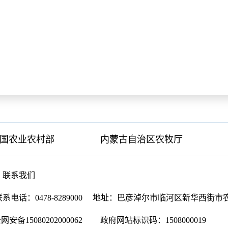
国农业农村部
内蒙古自治区农牧厅
联系我们
系电话：0478-8289000
地址：巴彦淖尔市临河区新华西街市
网安备15080202000062
政府网站标识码：1508000019