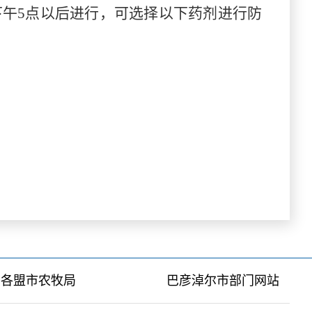
午5点以后进行，可选择以下药剂进行防
各盟市农牧局
巴彦淖尔市部门网站