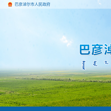
巴彦淖尔市人民政府