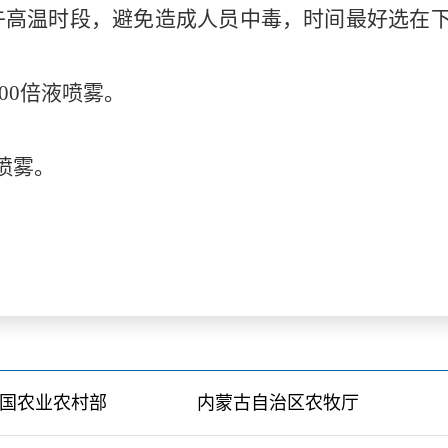
午高温时段，避免造成人员中毒，时间最好选在下
500倍液喷雾。
液喷雾。
国农业农村部
内蒙古自治区农牧厅