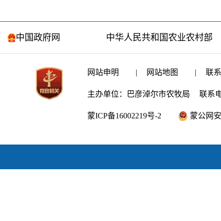
中国政府网
中华人民共和国农业农村部
网站申明
|
网站地图
|
联
主办单位：巴彦淖尔市农牧局
联系电话
蒙ICP备16002219号-2
蒙公网安备1