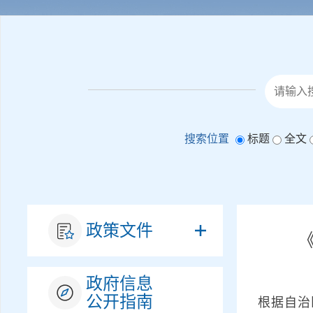
搜索位置
标题
全文
政策文件
政府信息
公开指南
根据自治