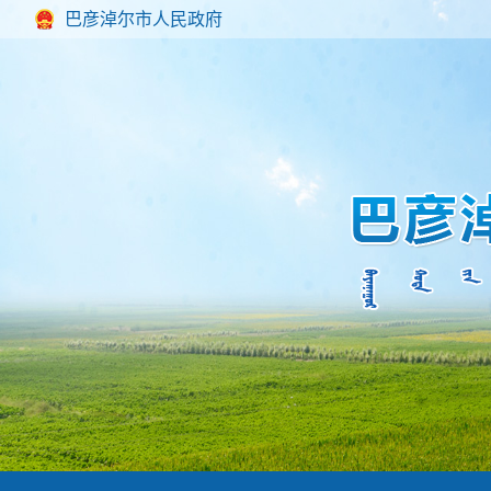
巴彦淖尔市人民政府