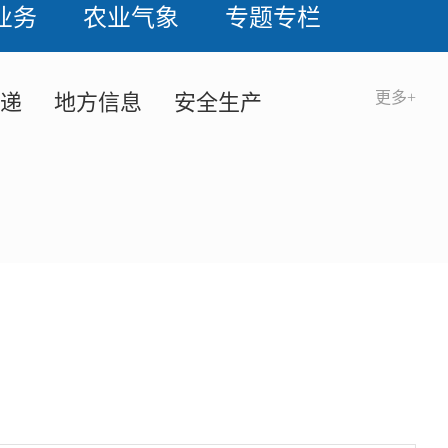
业务
农业气象
专题专栏
更多+
递
地方信息
安全生产