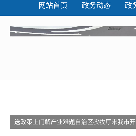
网站首页
政务动态
政
送政策上门解产业难题自治区农牧厅来我市开
指导